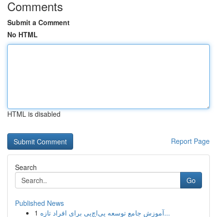
Comments
Submit a Comment
No HTML
HTML is disabled
Report Page
Search
Go
Published News
1
آموزش جامع توسعه پی‌اچ‌پی برای افراد تازه‌...