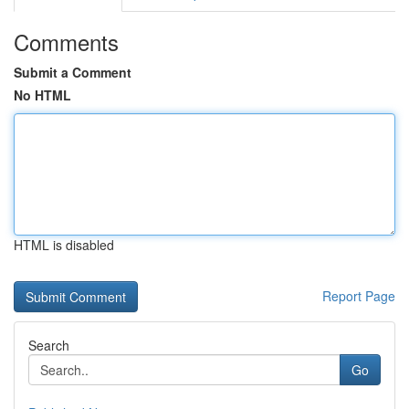
Comments
Submit a Comment
No HTML
HTML is disabled
Report Page
Search
Go