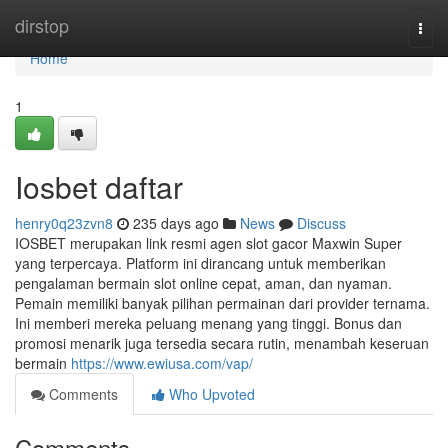
Home
dirstop
Togg
navi
Home
1
Iosbet daftar
henry0q23zvn8
235 days ago
News
Discuss
IOSBET merupakan link resmi agen slot gacor Maxwin Super
yang terpercaya. Platform ini dirancang untuk memberikan
pengalaman bermain slot online cepat, aman, dan nyaman.
Pemain memiliki banyak pilihan permainan dari provider ternama.
Ini memberi mereka peluang menang yang tinggi. Bonus dan
promosi menarik juga tersedia secara rutin, menambah keseruan
bermain
https://www.ewiusa.com/vap/
Comments
Who Upvoted
Comments