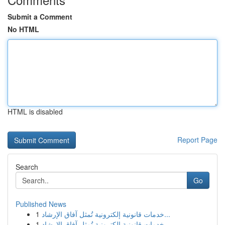
Submit a Comment
No HTML
HTML is disabled
Report Page
Search
Go
Published News
1
خدمات قانونية إلكترونية تُمثل آفاق الإرشاد...
1
خدمات قانونية إلكترونية تُمثل آفاق الإرشاد...