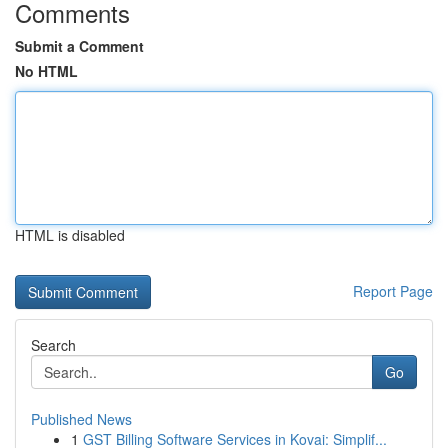
Comments
Submit a Comment
No HTML
HTML is disabled
Report Page
Search
Go
Published News
1
GST Billing Software Services in Kovai: Simplif...