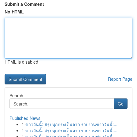
Submit a Comment
No HTML
HTML is disabled
Report Page
Search
Go
Published News
1
ข่าววันนี้: สรุปทุกประเด็นจาก รายงานข่าววันนี้:...
1
ข่าววันนี้: สรุปทุกประเด็นจาก รายงานข่าววันนี้:...
1
ข่าววันนี้: สรุปทุกประเด็นจาก รายงานข่าววันนี้:...