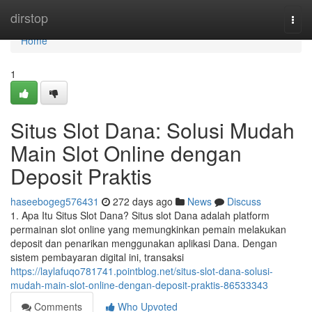
Home
dirstop
Togg
navi
Home
1
Situs Slot Dana: Solusi Mudah
Main Slot Online dengan
Deposit Praktis
haseebogeg576431
272 days ago
News
Discuss
1. Apa Itu Situs Slot Dana? Situs slot Dana adalah platform
permainan slot online yang memungkinkan pemain melakukan
deposit dan penarikan menggunakan aplikasi Dana. Dengan
sistem pembayaran digital ini, transaksi
https://laylafuqo781741.pointblog.net/situs-slot-dana-solusi-
mudah-main-slot-online-dengan-deposit-praktis-86533343
Comments
Who Upvoted