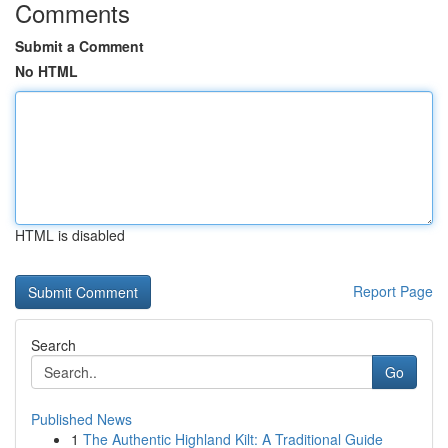
Comments
Submit a Comment
No HTML
HTML is disabled
Report Page
Search
Go
Published News
1
The Authentic Highland Kilt: A Traditional Guide