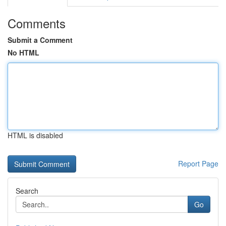
Comments
Submit a Comment
No HTML
HTML is disabled
Report Page
Search
Go