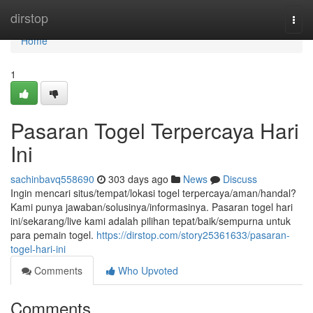
Home
dirstop
Togg
navi
Home
1
Pasaran Togel Terpercaya Hari
Ini
sachinbavq558690
303 days ago
News
Discuss
Ingin mencari situs/tempat/lokasi togel terpercaya/aman/handal?
Kami punya jawaban/solusinya/informasinya. Pasaran togel hari
ini/sekarang/live kami adalah pilihan tepat/baik/sempurna untuk
para pemain togel.
https://dirstop.com/story25361633/pasaran-
togel-hari-ini
Comments
Who Upvoted
Comments