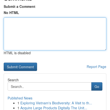
Submit a Comment
No HTML
HTML is disabled
Report Page
Search
Go
Published News
1
Exploring Vietnam's Biodiversity: A Visit to th...
1
Acquire Large Products Digitally The Unit...