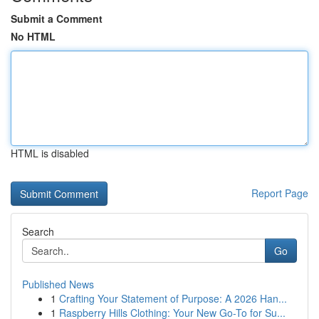
Submit a Comment
No HTML
HTML is disabled
Report Page
Search
Go
Published News
1
Crafting Your Statement of Purpose: A 2026 Han...
1
Raspberry Hills Clothing: Your New Go-To for Su...