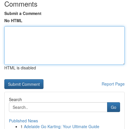
Comments
Submit a Comment
No HTML
HTML is disabled
Report Page
Search
Go
Published News
1
Adelaide Go Karting: Your Ultimate Guide