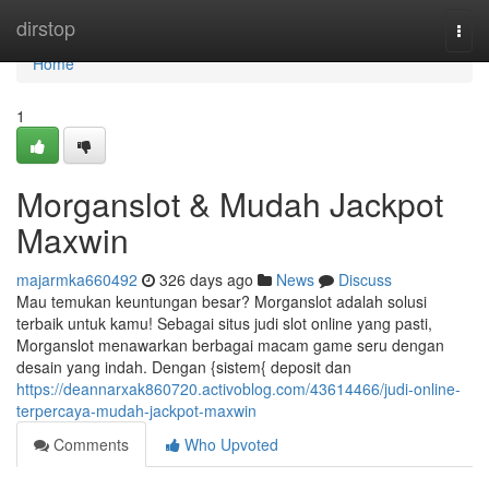
Home
dirstop
Togg
navi
Home
1
Morganslot & Mudah Jackpot
Maxwin
majarmka660492
326 days ago
News
Discuss
Mau temukan keuntungan besar? Morganslot adalah solusi
terbaik untuk kamu! Sebagai situs judi slot online yang pasti,
Morganslot menawarkan berbagai macam game seru dengan
desain yang indah. Dengan {sistem{ deposit dan
https://deannarxak860720.activoblog.com/43614466/judi-online-
terpercaya-mudah-jackpot-maxwin
Comments
Who Upvoted