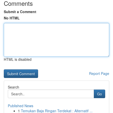
Comments
Submit a Comment
No HTML
HTML is disabled
Report Page
Search
Go
Published News
1
Temukan Baja Ringan Terdekat : Alternatif ...