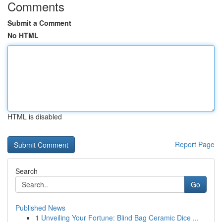
Comments
Submit a Comment
No HTML
HTML is disabled
Report Page
Search
Go
Published News
1
Unveiling Your Fortune: Blind Bag Ceramic Dice ...