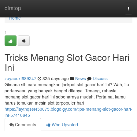
Home
dirstop
Togg
navi
Home
1
Tricks Menang Slot Gacor Hari
Ini
zoyaecxf689247
325 days ago
News
Discuss
Gimana sih cara menangkan jackpot slot gacor hari ini? Wah, itu
pertanyaan yang banyak banget ditanya. Tenang, rahasia
menang slot gacor hari ini sebenarnya mudah. Pertama, kamu
harus temukan mesin slot terpopuler hari
https://laytnqsei450075.blogdigy.com/tips-menang-slot-gacor-hari-
ini-57410645
Comments
Who Upvoted