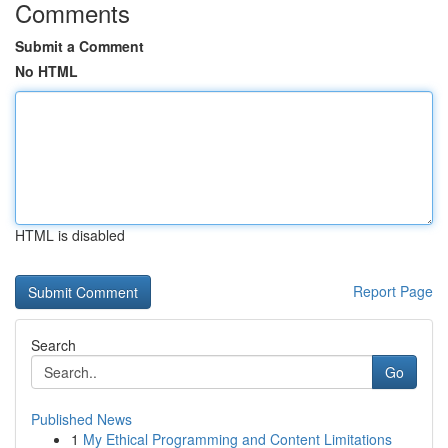
Comments
Submit a Comment
No HTML
HTML is disabled
Report Page
Search
Go
Published News
1
My Ethical Programming and Content Limitations