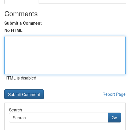
Comments
Submit a Comment
No HTML
HTML is disabled
Report Page
Search
Go