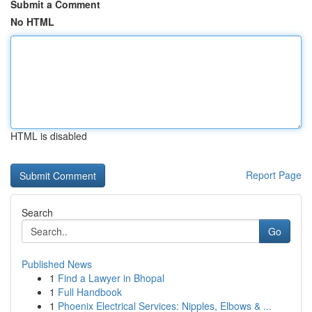
Submit a Comment
No HTML
HTML is disabled
Report Page
Search
Go
Published News
1
Find a Lawyer in Bhopal
1
Full Handbook
1
Phoenix Electrical Services: Nipples, Elbows & ...