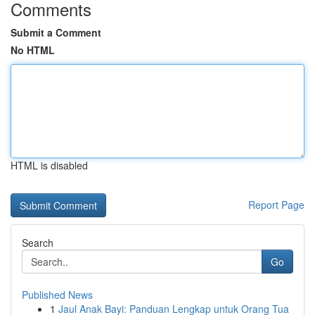
Comments
Submit a Comment
No HTML
HTML is disabled
Report Page
Search
Go
Published News
1
Jaul Anak Bayi: Panduan Lengkap untuk Orang Tua