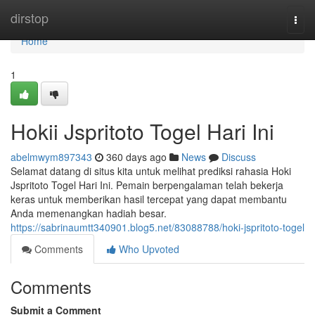
Home
dirstop
Togg
navi
Home
1
Hokii Jspritoto Togel Hari Ini
abelmwym897343
360 days ago
News
Discuss
Selamat datang di situs kita untuk melihat prediksi rahasia Hoki
Jspritoto Togel Hari Ini. Pemain berpengalaman telah bekerja
keras untuk memberikan hasil tercepat yang dapat membantu
Anda memenangkan hadiah besar.
https://sabrinaumtt340901.blog5.net/83088788/hoki-jspritoto-togel
Comments
Who Upvoted
Comments
Submit a Comment