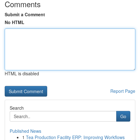
Comments
Submit a Comment
No HTML
HTML is disabled
Report Page
Search
Go
Published News
1
Tea Production Facility ERP: Improving Workflows