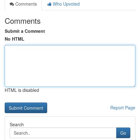
Comments
Who Upvoted
Comments
Submit a Comment
No HTML
HTML is disabled
Report Page
Search
Go