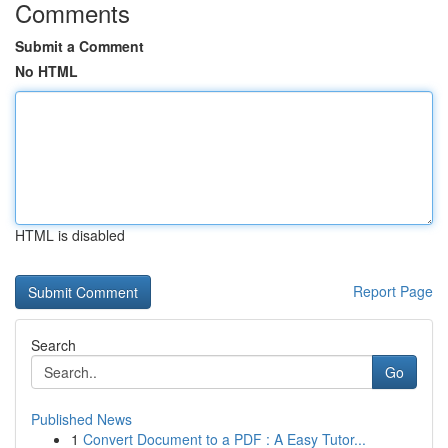
Comments
Submit a Comment
No HTML
HTML is disabled
Report Page
Search
Go
Published News
1
Convert Document to a PDF : A Easy Tutor...