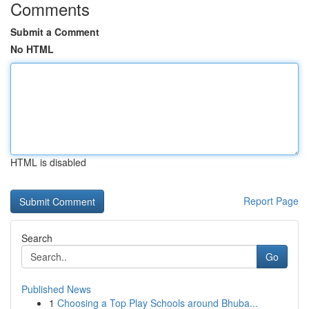
Comments
Submit a Comment
No HTML
HTML is disabled
Report Page
Search
Go
Published News
1
Choosing a Top Play Schools around Bhuba...