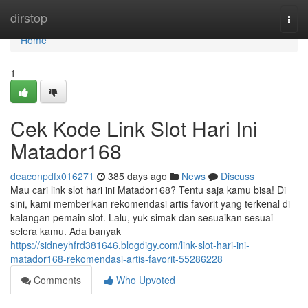
Home
dirstop
Togg
navi
Home
1
Cek Kode Link Slot Hari Ini
Matador168
deaconpdfx016271
385 days ago
News
Discuss
Mau cari link slot hari ini Matador168? Tentu saja kamu bisa! Di
sini, kami memberikan rekomendasi artis favorit yang terkenal di
kalangan pemain slot. Lalu, yuk simak dan sesuaikan sesuai
selera kamu. Ada banyak
https://sidneyhfrd381646.blogdigy.com/link-slot-hari-ini-
matador168-rekomendasi-artis-favorit-55286228
Comments
Who Upvoted