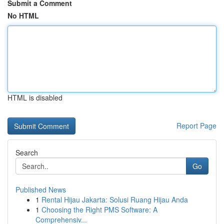
Submit a Comment
No HTML
HTML is disabled
Report Page
Search
Go
Published News
1
Rental Hijau Jakarta: Solusi Ruang Hijau Anda
1
Choosing the Right PMS Software: A
Comprehensiv...