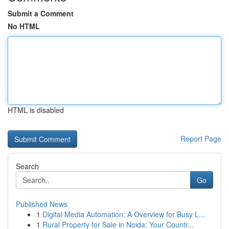
Submit a Comment
No HTML
HTML is disabled
Report Page
Search
Go
Published News
1
Digital Media Automation: A Overview for Busy L...
1
Rural Property for Sale in Noida: Your Countr...