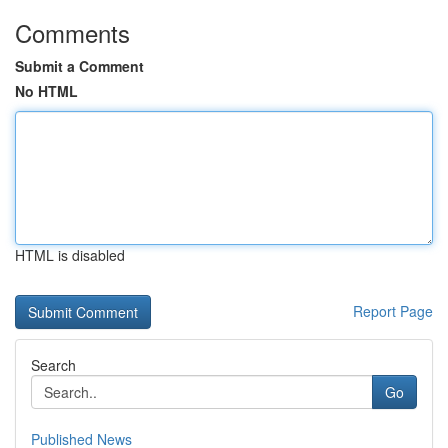
Comments
Submit a Comment
No HTML
HTML is disabled
Report Page
Search
Go
Published News