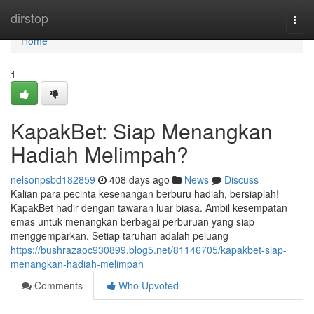
Home
dirstop
Togg
navi
Home
1
KapakBet: Siap Menangkan
Hadiah Melimpah?
nelsonpsbd182859
408 days ago
News
Discuss
Kalian para pecinta kesenangan berburu hadiah, bersiaplah!
KapakBet hadir dengan tawaran luar biasa. Ambil kesempatan
emas untuk menangkan berbagai perburuan yang siap
menggemparkan. Setiap taruhan adalah peluang
https://bushrazaoc930899.blog5.net/81146705/kapakbet-siap-
menangkan-hadiah-melimpah
Comments
Who Upvoted