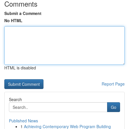
Comments
Submit a Comment
No HTML
HTML is disabled
Report Page
Search
Go
Published News
1
Achieving Contemporary Web Program Building