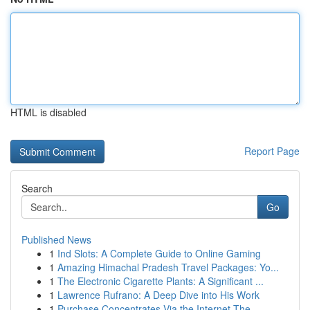
HTML is disabled
Report Page
Search
Go
Published News
1
Ind Slots: A Complete Guide to Online Gaming
1
Amazing Himachal Pradesh Travel Packages: Yo...
1
The Electronic Cigarette Plants: A Significant ...
1
Lawrence Rufrano: A Deep Dive into His Work
1
Purchase Concentrates Via the Internet The...