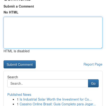
Submit a Comment
No HTML
HTML is disabled
Report Page
Search
Go
Published News
1
Is Industrial Solar Worth the Investment for Co...
1
Cassino Online Brasil: Guia Completo para Jogar...