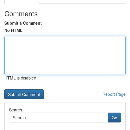
Comments
Submit a Comment
No HTML
HTML is disabled
Report Page
Search
Go