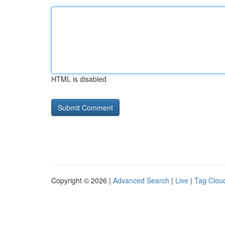
HTML is disabled
Copyright © 2026 |
Advanced Search
|
Live
|
Tag Clou