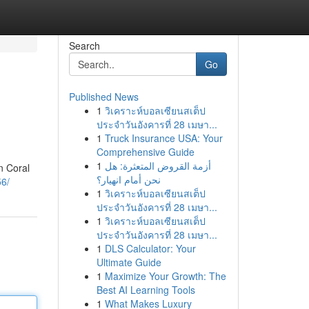
Search
Go
Published News
1
วิเคราะห์บอลเซียนสเต็ป
ประจำวันอังคารที่ 28 เมษา...
1
Truck Insurance USA: Your
Comprehensive Guide
1
أزمة القروض المتعثرة: هل
n Coral
نحن أمام انهيار؟
56/
1
วิเคราะห์บอลเซียนสเต็ป
ประจำวันอังคารที่ 28 เมษา...
1
วิเคราะห์บอลเซียนสเต็ป
ประจำวันอังคารที่ 28 เมษา...
1
DLS Calculator: Your
Ultimate Guide
1
Maximize Your Growth: The
Best AI Learning Tools
1
What Makes Luxury