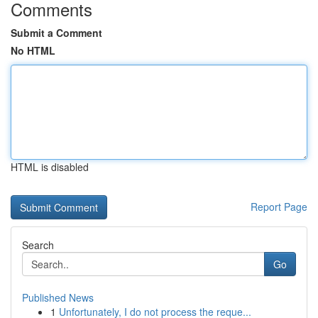
Comments
Submit a Comment
No HTML
HTML is disabled
Report Page
Search
Go
Published News
1
Unfortunately, I do not process the reque...