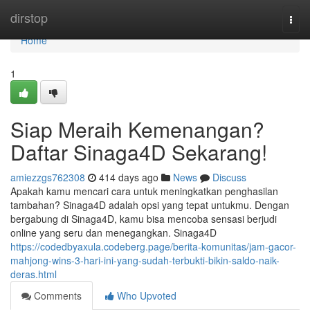
Home
dirstop
Togg
navi
Home
1
Siap Meraih Kemenangan?
Daftar Sinaga4D Sekarang!
amiezzgs762308
414 days ago
News
Discuss
Apakah kamu mencari cara untuk meningkatkan penghasilan
tambahan? Sinaga4D adalah opsi yang tepat untukmu. Dengan
bergabung di Sinaga4D, kamu bisa mencoba sensasi berjudi
online yang seru dan menegangkan. Sinaga4D
https://codedbyaxula.codeberg.page/berita-komunitas/jam-gacor-
mahjong-wins-3-hari-ini-yang-sudah-terbukti-bikin-saldo-naik-
deras.html
Comments
Who Upvoted