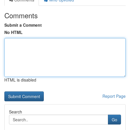
Comments
Submit a Comment
No HTML
HTML is disabled
Report Page
Search
Go