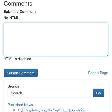
Comments
Submit a Comment
No HTML
HTML is disabled
Report Page
Search
Go
Published News
1
چگونه رفیق پیدا کنیم؟ دفترچه راهنمای کامل ...