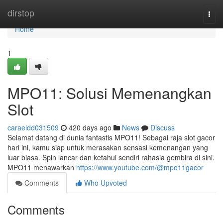
Home
dirstop
Togg
navi
Home
1
MPO11: Solusi Memenangkan
Slot
caraeidd031509
420 days ago
News
Discuss
Selamat datang di dunia fantastis MPO11! Sebagai raja slot gacor
hari ini, kamu siap untuk merasakan sensasi kemenangan yang
luar biasa. Spin lancar dan ketahui sendiri rahasia gembira di sini.
MPO11 menawarkan
https://www.youtube.com/@mpo11gacor
Comments
Who Upvoted
Comments