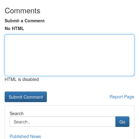
Comments
Submit a Comment
No HTML
HTML is disabled
Report Page
Search
Go
Published News