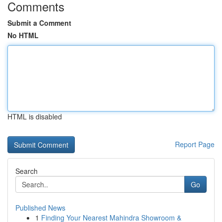
Comments
Submit a Comment
No HTML
HTML is disabled
Report Page
Search
Go
Published News
1
Finding Your Nearest Mahindra Showroom &