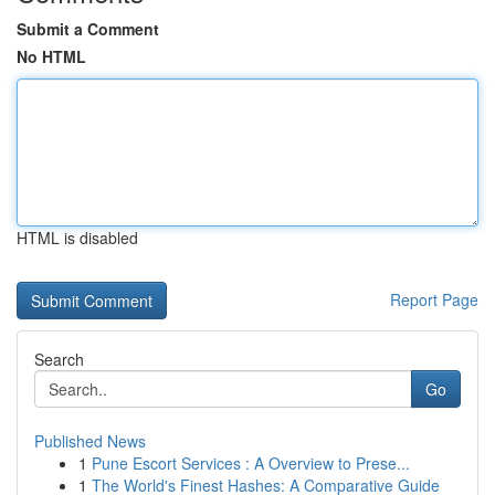
Submit a Comment
No HTML
HTML is disabled
Report Page
Search
Go
Published News
1
Pune Escort Services : A Overview to Prese...
1
The World's Finest Hashes: A Comparative Guide