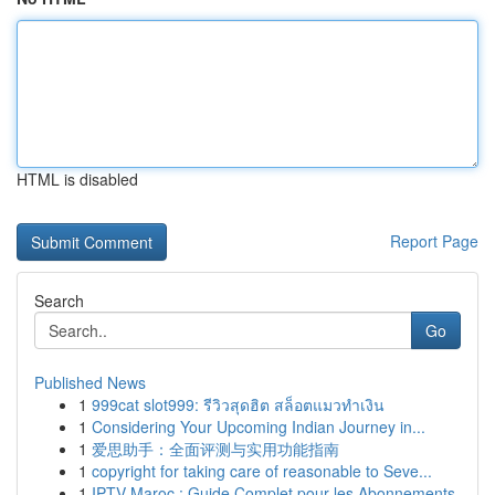
HTML is disabled
Report Page
Search
Go
Published News
1
999cat slot999: รีวิวสุดฮิต สล็อตแมวทำเงิน
1
Considering Your Upcoming Indian Journey in...
1
爱思助手：全面评测与实用功能指南
1
copyright for taking care of reasonable to Seve...
1
IPTV Maroc : Guide Complet pour les Abonnements