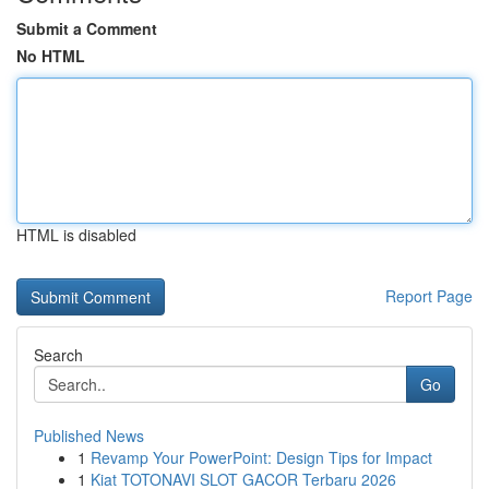
Submit a Comment
No HTML
HTML is disabled
Report Page
Search
Go
Published News
1
Revamp Your PowerPoint: Design Tips for Impact
1
Kiat TOTONAVI SLOT GACOR Terbaru 2026