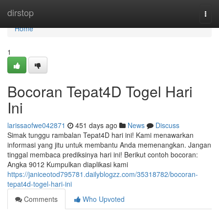
Home
dirstop
Togg
navi
Home
1
Bocoran Tepat4D Togel Hari
Ini
larissaofwe042871
451 days ago
News
Discuss
Simak tunggu rambalan Tepat4D hari ini! Kami menawarkan
informasi yang jitu untuk membantu Anda memenangkan. Jangan
tinggal membaca prediksinya hari ini! Berikut contoh bocoran:
Angka 9012 Kumpulkan diaplikasi kami
https://janiceotod795781.dailyblogzz.com/35318782/bocoran-
tepat4d-togel-hari-ini
Comments
Who Upvoted