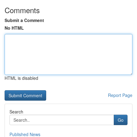
Comments
Submit a Comment
No HTML
HTML is disabled
Report Page
Search
Go
Published News