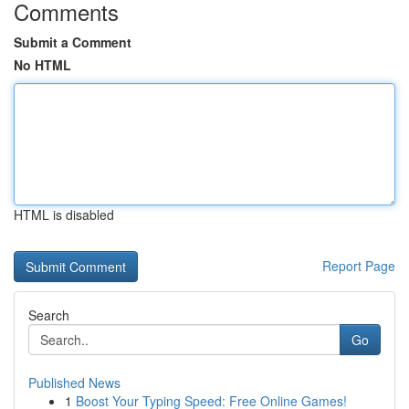
Comments
Submit a Comment
No HTML
HTML is disabled
Report Page
Search
Go
Published News
1
Boost Your Typing Speed: Free Online Games!