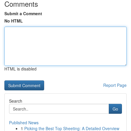
Comments
Submit a Comment
No HTML
HTML is disabled
Report Page
Search
Go
Published News
1
Picking the Best Top Sheeting: A Detailed Overview