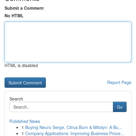
Submit a Comment
No HTML
HTML is disabled
Report Page
Search
Go
Published News
1
Buying Neuro Serge, Citrus Burn & Mitolyn: A Bu...
1
Company Applications: Improving Business Proce...