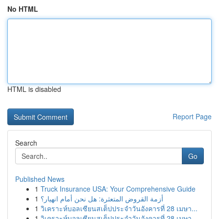
No HTML
HTML is disabled
Report Page
Search
Go
Published News
1
Truck Insurance USA: Your Comprehensive Guide
1
أزمة القروض المتعثرة: هل نحن أمام انهيار؟
1
วิเคราะห์บอลเซียนสเต็ปประจำวันอังคารที่ 28 เมษา...
1
วิเคราะห์บอลเซียนสเต็ปประจำวันอังคารที่ 28 เมษา...