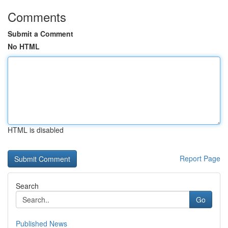
Comments
Submit a Comment
No HTML
HTML is disabled
Report Page
Search
Go
Published News