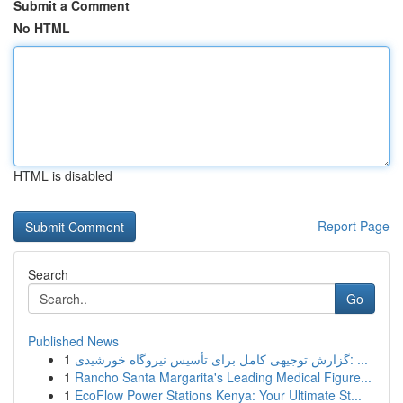
Submit a Comment
No HTML
HTML is disabled
Report Page
Search
Go
Published News
1
گزارش توجیهی کامل برای تأسیس نیروگاه خورشیدی: ...
1
Rancho Santa Margarita's Leading Medical Figure...
1
EcoFlow Power Stations Kenya: Your Ultimate St...